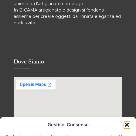
unione tra l’artigianato e il design.
In BICAMA artigianato e design si fondono
assieme per creare oggetti dall’innata eleganza ed
esclusività.
Dove Siamo
Gestisci Consenso