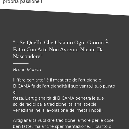
propria passione !
"...Se Quello Che Usiamo Ogni Giorno È
Fatto Con Arte Non Avremo Niente Da
Nascondere"
Bruno Munari
Il “fare con arte” è il mestiere dell’artigiano e
BICAMA fa dell’artigianalità il suo vanto,il suo punto
di
forza. L’artigianalità di BICAMA penetra le sue
solide radici dalla tradizione italiana, specie
veneziana, nella lavorazione dei metalli nobili.
Artigianalità vuol dire tradizione, amore per le cose
ben fatte, ma anche sperimentazione… il punto di