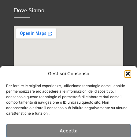
Dove Siamo
Gestisci Consenso
Per fornire le migliori esperienze, utilizziamo tecnologie come i cookie
per memorizzare e/o accedere alle informazioni del dispositivo. Il
consenso a queste tecnologie ci permetterà di elaborare dati come il
comportamento di navigazione o ID unici su questo sito. Non
acconsentire o ritirare il consenso può influire negativamente su alcune
caratteristiche e funzioni.
Accetta