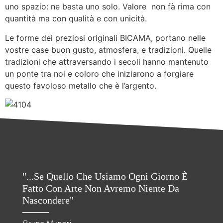
uno spazio: ne basta uno solo. Valore non fà rima con
quantità ma con qualità e con unicità.
Le forme dei preziosi originali BICAMA, portano nelle
vostre case buon gusto, atmosfera, e tradizioni. Quelle
tradizioni che attraversando i secoli hanno mantenuto
un ponte tra noi e coloro che iniziarono a forgiare
questo favoloso metallo che è l’argento.
"...Se Quello Che Usiamo Ogni Giorno È
Fatto Con Arte Non Avremo Niente Da
Nascondere"